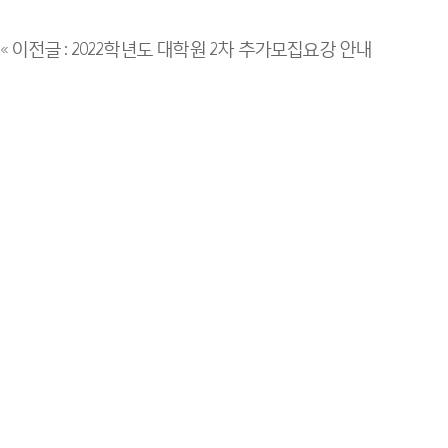
« 이전글 : 2022학년도 대학원 2차 추가모집요강 안내