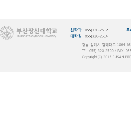
신학과
055)320-2512
특
대학원
055)320-2514
경남 김해시 김해대로 1894-68
TEL. 055) 320-2500 / FAX. 05
Copyright(C) 2015 BUSAN PRES