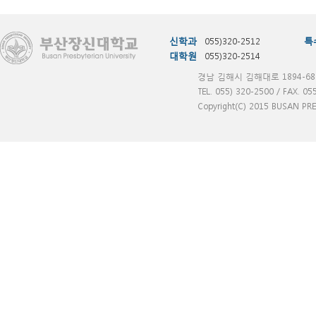
신학과
055)320-2512
특
대학원
055)320-2514
경남 김해시 김해대로 1894-68
TEL. 055) 320-2500 / FAX. 05
Copyright(C) 2015 BUSAN PRES