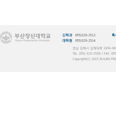
신학과
055)320-2512
특
대학원
055)320-2514
경남 김해시 김해대로 1894-68
TEL. 055) 320-2500 / FAX. 05
Copyright(C) 2015 BUSAN PRES