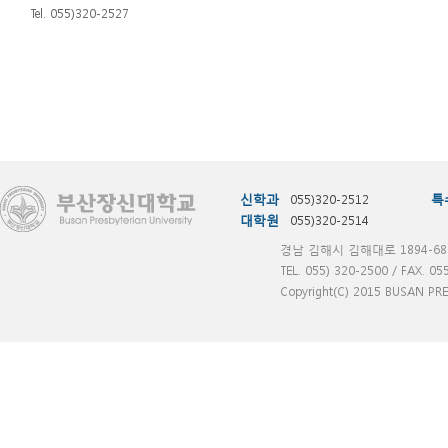
Tel. 055)320-2527
신학과
055)320-2512
특
대학원
055)320-2514
경남 김해시 김해대로 1894-68
TEL. 055) 320-2500 / FAX. 05
Copyright(C) 2015 BUSAN PRES