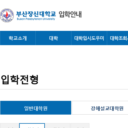
학교소개
대학
대학입시도우미
대학조회
입학전형
일반대학원
강해설교대학원