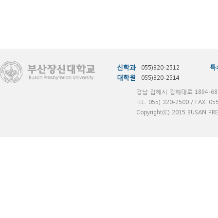
신학과
055)320-2512
특
대학원
055)320-2514
경남 김해시 김해대로 1894-68
TEL. 055) 320-2500 / FAX. 05
Copyright(C) 2015 BUSAN PRES